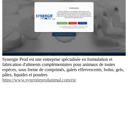
Synergie Prod est une entreprise spécialisée en formulation et
fabrication d'aliments complémentaires pour animaux de toutes
espèces, sous forme de comprimés, galets effervescents, bolus, gels,
pâtes, liquides et poudres
https://www.synergieprodanimal.com/en/