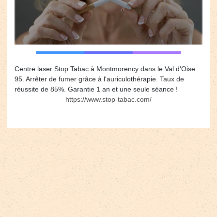
Centre laser Stop Tabac à Montmorency dans le Val d'Oise
95. Arrêter de fumer grâce à l'auriculothérapie. Taux de
réussite de 85%. Garantie 1 an et une seule séance !
https://www.stop-tabac.com/