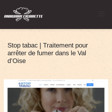
Stop tabac | Traitement pour
arrêter de fumer dans le Val
d’Oise