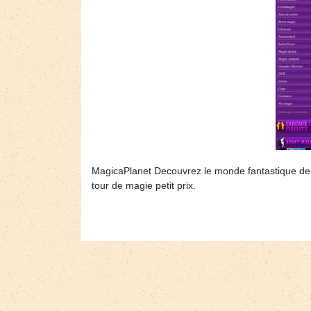
MagicaPlanet Decouvrez le monde fantastique de la
tour de magie petit prix.