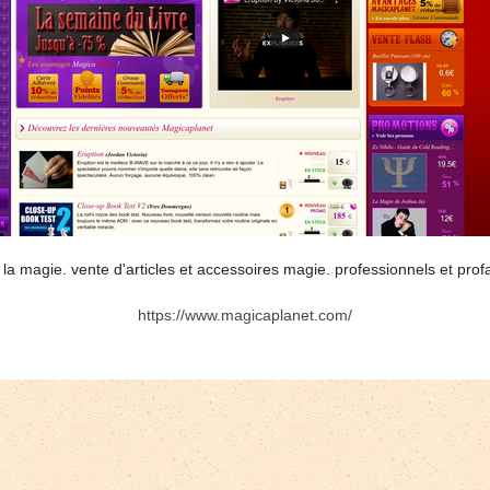
 magie. vente d'articles et accessoires magie. professionnels et profa
https://www.magicaplanet.com/