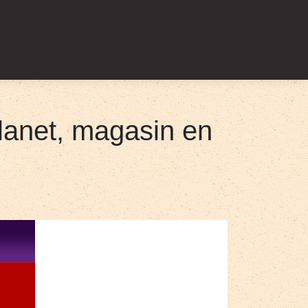
la­net, magasin en