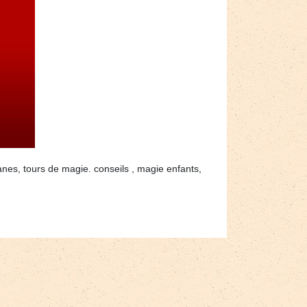
nes, tours de magie. conseils , magie enfants,