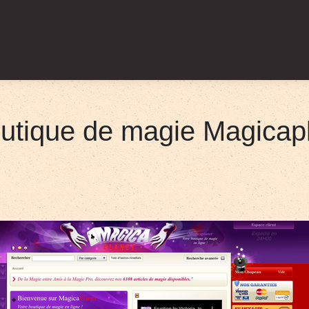
Boutique de magie Magicap­