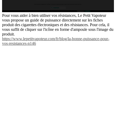
Pour vous aider à bien utiliser vos résistances, Le Petit Vapoteur
vous propose un guide de puissance directement sur les fiches
produit des cigarettes électroniques et des résistances. Pour cela, il
vous suffit de cliquer sur l'icône en forme d'ampoule sous l'image du
produit.
https://www.lepetitvapoteur.com/fr/blog/la-bonne-puissance-pour-
vos-resistances-n146