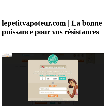
lepetitvapoteur.com | La bonne
puissance pour vos résistances