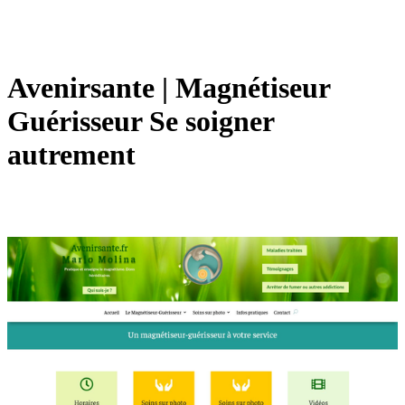
Avenirsante | Magnétiseur
Guérisseur Se soigner
autrement