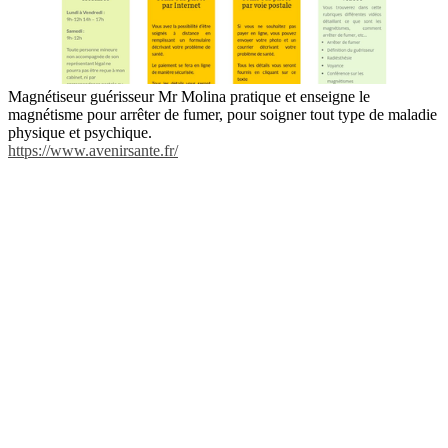
Magnétiseur guérisseur Mr Molina pratique et enseigne le
magnétisme pour arrêter de fumer, pour soigner tout type de maladie
physique et psychique.
https://www.avenirsante.fr/