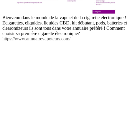
Bienvenu dans le monde de la vape et de la cigarette électronique !
Ecigarettes, eliquides, liquides CBD, kit débutant, pods, batteries et
clearomizeurs ils sont tous dans votre annuaire préféré ! Comment
choisir sa première cigarette électronique?
https://www.annuairevapoteurs.com/